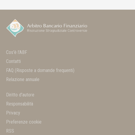
Cos'è l'ABF
Contatti
FAQ
(Risposte a domande frequenti)
Relazione annuale
Diritto d'autore
Responsabilità
Privacy
Preferenze cookie
RSS