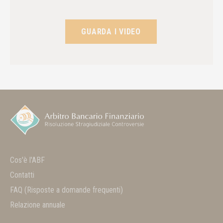
GUARDA I VIDEO
Cos'è l'ABF
Contatti
FAQ
(Risposte a domande frequenti)
Relazione annuale