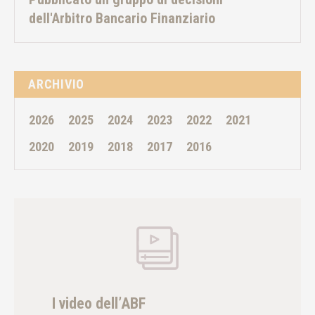
dell'Arbitro Bancario Finanziario
ARCHIVIO
2026
2025
2024
2023
2022
2021
2020
2019
2018
2017
2016
I video dell’ABF