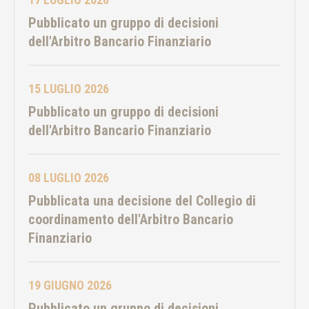
Pubblicato un gruppo di decisioni
dell'Arbitro Bancario Finanziario
15 LUGLIO 2026
Pubblicato un gruppo di decisioni
dell'Arbitro Bancario Finanziario
08 LUGLIO 2026
Pubblicata una decisione del Collegio di
coordinamento dell'Arbitro Bancario
Finanziario
19 GIUGNO 2026
Pubblicato un gruppo di decisioni