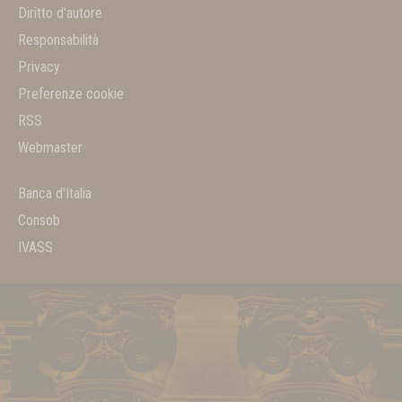
Diritto d'autore
Responsabilità
Privacy
Preferenze cookie
RSS
Webmaster
Banca d'Italia
Consob
IVASS