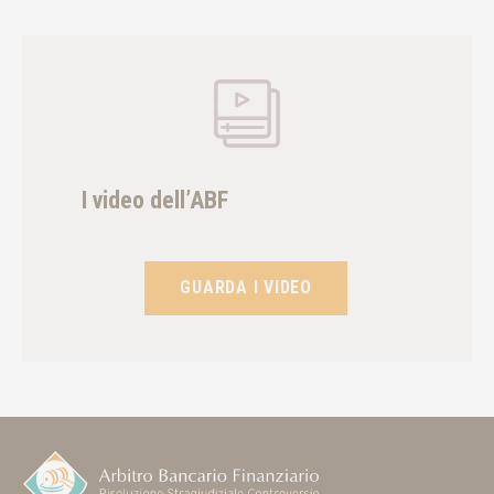
I video dell’ABF
GUARDA I VIDEO