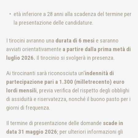
età inferiore a 28 anni alla scadenza del termine per
la presentazione delle candidature.
I tirocini avranno una
durata di 6 mesi
e saranno
avviati orientativamente
a partire dalla prima metà di
luglio 2026.
Il tirocinio si svolgerà in presenza.
Ai tirocinanti sarà riconosciuta un'
indennità di
partecipazione pari a 1.300 (milletrecento) euro
lordi mensili
, previa verifica del rispetto degli obblighi
di assiduità e riservatezza, nonché il buono pasto per i
giorni di frequenza.
Il termine di presentazione delle domande
scade in
data 31 maggio 2026
; per ulteriori informazioni gli