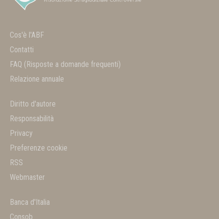
Cos'è l'ABF
Contatti
FAQ
(Risposte a domande frequenti)
Relazione annuale
Diritto d'autore
Responsabilità
Privacy
Preferenze cookie
RSS
Webmaster
Banca d'Italia
Consob