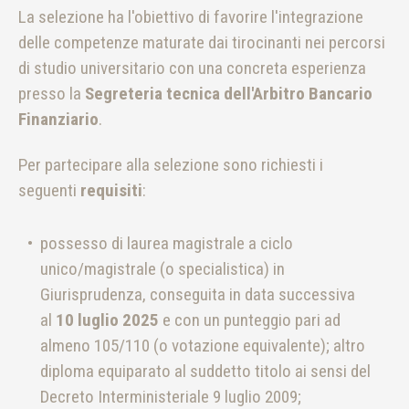
La selezione ha l'obiettivo di favorire l'integrazione
delle competenze maturate dai tirocinanti nei percorsi
di studio universitario con una concreta esperienza
presso la
Segreteria tecnica dell'Arbitro Bancario
Finanziario
.
Per partecipare alla selezione sono richiesti i
seguenti
requisiti
:
possesso di laurea magistrale a ciclo
unico/magistrale (o specialistica) in
Giurisprudenza, conseguita in data successiva
al
10 luglio 2025
e con un punteggio pari ad
almeno 105/110 (o votazione equivalente); altro
diploma equiparato al suddetto titolo ai sensi del
Decreto Interministeriale 9 luglio 2009;