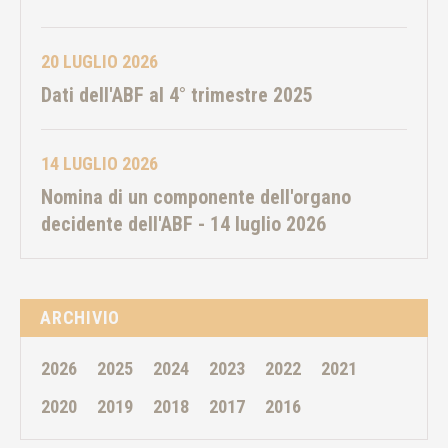
20 LUGLIO 2026
Dati dell'ABF al 4° trimestre 2025
14 LUGLIO 2026
Nomina di un componente dell'organo
decidente dell'ABF - 14 luglio 2026
ARCHIVIO
2026
2025
2024
2023
2022
2021
2020
2019
2018
2017
2016