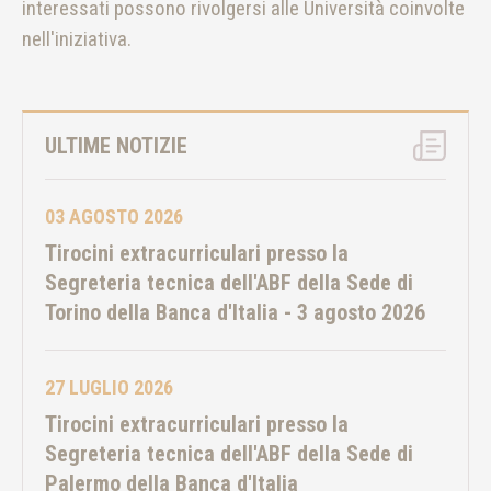
interessati possono rivolgersi alle Università coinvolte
nell'iniziativa.
ULTIME NOTIZIE
03 AGOSTO 2026
Tirocini extracurriculari presso la
Segreteria tecnica dell'ABF della Sede di
Torino della Banca d'Italia - 3 agosto 2026
27 LUGLIO 2026
Tirocini extracurriculari presso la
Segreteria tecnica dell'ABF della Sede di
Palermo della Banca d'Italia