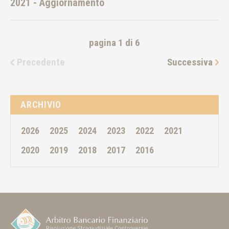
2021 - Aggiornamento
pagina 1 di 6
Precedente
Successiva
ARCHIVIO
2026
2025
2024
2023
2022
2021
2020
2019
2018
2017
2016