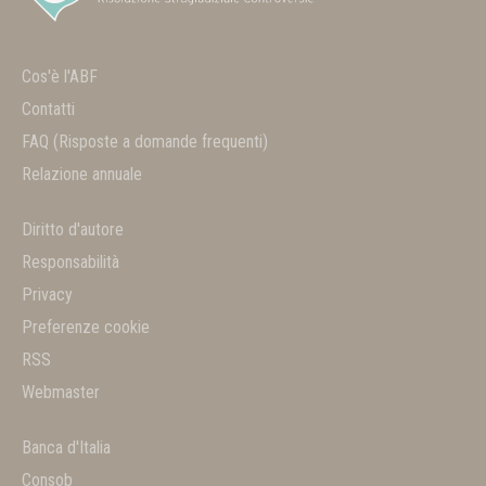
Cos'è l'ABF
Contatti
FAQ
(Risposte a domande frequenti)
Relazione annuale
Diritto d'autore
Responsabilità
Privacy
Preferenze cookie
RSS
Webmaster
Banca d'Italia
Consob