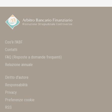
Cos'è l'ABF
Contatti
FAQ
(Risposte a domande frequenti)
Relazione annuale
Diritto d'autore
Responsabilità
Privacy
Preferenze cookie
RSS