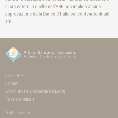
di siti esterni a quello dell'ABF non implica alcuna
approvazione della Banca d'Italia sul contenuto di tali
siti.
Cos'è l'ABF
Contatti
FAQ
(Risposte a domande frequenti)
Relazione annuale
Diritto d'autore