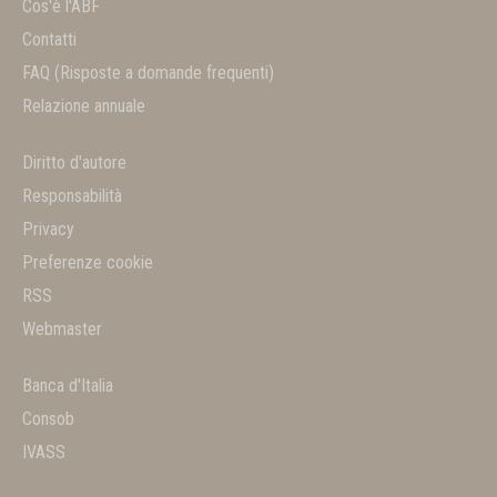
Cos'è l'ABF
Contatti
FAQ
(Risposte a domande frequenti)
Relazione annuale
Diritto d'autore
Responsabilità
Privacy
Preferenze cookie
RSS
Webmaster
Banca d'Italia
Consob
IVASS