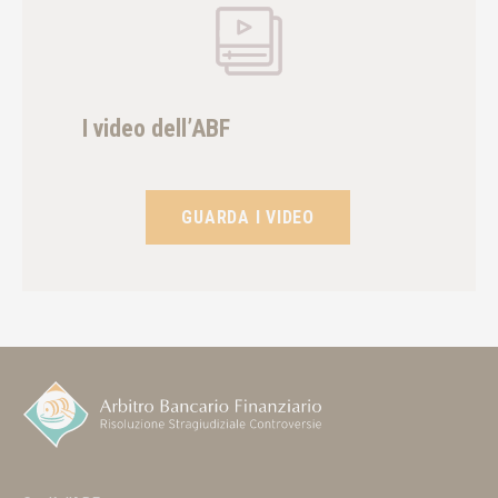
I video dell’ABF
GUARDA I VIDEO