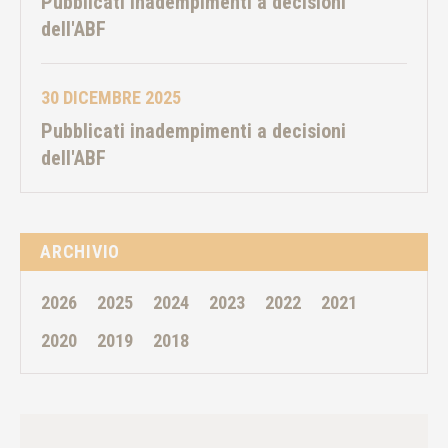
Pubblicati inadempimenti a decisioni
dell'ABF
30 DICEMBRE 2025
Pubblicati inadempimenti a decisioni
dell'ABF
ARCHIVIO
2026
2025
2024
2023
2022
2021
2020
2019
2018