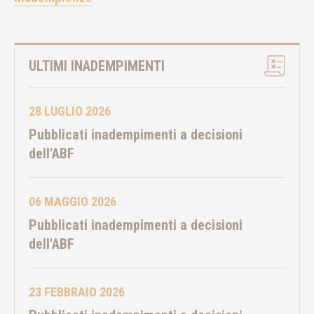
ULTIMI INADEMPIMENTI
28 LUGLIO 2026
Pubblicati inadempimenti a decisioni
dell'ABF
06 MAGGIO 2026
Pubblicati inadempimenti a decisioni
dell'ABF
23 FEBBRAIO 2026