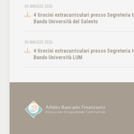
06 MAGGIO 2026
4 tirocini extracurriculari presso Segreteria 
Bando Università del Salento
06 MAGGIO 2026
4 tirocini extracurriculari presso Segreteria 
Bando Università LUM