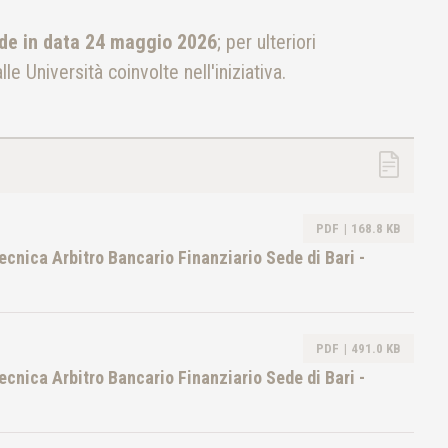
de in data 24 maggio 2026
; per ulteriori
le Università coinvolte nell'iniziativa.
PDF
168.8 KB
tecnica Arbitro Bancario Finanziario Sede di Bari -
PDF
491.0 KB
tecnica Arbitro Bancario Finanziario Sede di Bari -