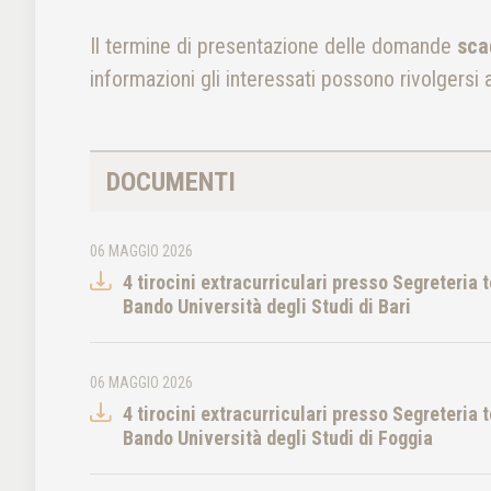
Il termine di presentazione delle domande
sca
informazioni gli interessati possono rivolgersi al
DOCUMENTI
06 MAGGIO 2026
4 tirocini extracurriculari presso Segreteria 
Bando Università degli Studi di Bari
06 MAGGIO 2026
4 tirocini extracurriculari presso Segreteria 
Bando Università degli Studi di Foggia