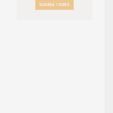
GUARDA I VIDEO