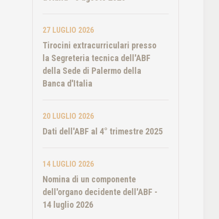
27 LUGLIO 2026
Tirocini extracurriculari presso
la Segreteria tecnica dell'ABF
della Sede di Palermo della
Banca d'Italia
20 LUGLIO 2026
Dati dell'ABF al 4° trimestre 2025
14 LUGLIO 2026
Nomina di un componente
dell'organo decidente dell'ABF -
14 luglio 2026