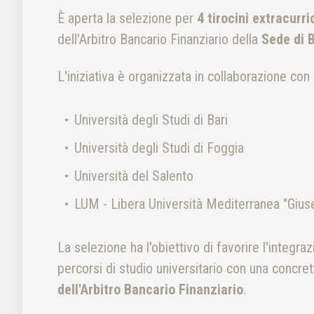
È aperta la selezione per
4 tirocini extracurri
dell'Arbitro Bancario Finanziario della
Sede di B
L'iniziativa è organizzata in collaborazione con 
Università degli Studi di Bari
Università degli Studi di Foggia
Università del Salento
LUM - Libera Università Mediterranea "Giu
La selezione ha l'obiettivo di favorire l'integr
percorsi di studio universitario con una concr
dell'Arbitro Bancario Finanziario
.