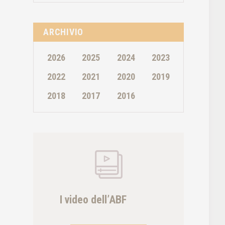
ARCHIVIO
2026
2025
2024
2023
2022
2021
2020
2019
2018
2017
2016
I video dell’ABF