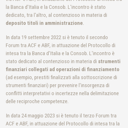
la Banca d'Italia e la Consob. L'incontro è stato
dedicato, tra l'altro, al contenzioso in materia di
deposito titoli in amministrazione
.
In data 19 settembre 2022 si è tenuto il secondo
Forum tra ACF e ABF, in attuazione del Protocollo di
intesa tra la Banca d'Italia e la Consob. L'incontro è
stato dedicato al contenzioso in materia di
strumenti
finanziari collegati ad operazioni di finanziamento
(ad esempio, prestiti finalizzati alla sottoscrizione di
strumenti finanziari) per prevenire l'insorgenza di
conflitti interpretativi o incertezze nella delimitazione
delle reciproche competenze.
In data 24 maggio 2023 si è tenuto il terzo Forum tra
ACF e ABF, in attuazione del Protocollo di intesa tra la