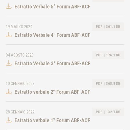
Estratto Verbale 5° Forum ABF-ACF
19 MARZO 2024
PDF
361.1 KB
Estratto Verbale 4° Forum ABF-ACF
04 AGOSTO 2023
PDF
176.1 KB
Estratto Verbale 3° Forum ABF-ACF
10 GENNAIO 2023
PDF
368.8 KB
Estratto verbale 2° Forum ABF-ACF
28 GENNAIO 2022
PDF
132.7 KB
Estratto verbale 1° Forum ABF-ACF