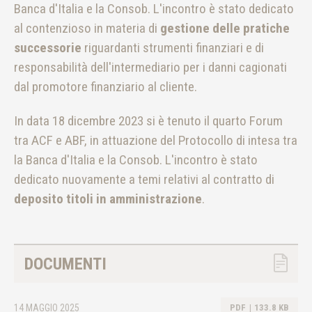
Banca d'Italia e la Consob. L'incontro è stato dedicato
al contenzioso in materia di
gestione delle pratiche
successorie
riguardanti strumenti finanziari e di
responsabilità dell'intermediario per i danni cagionati
dal promotore finanziario al cliente.
In data 18 dicembre 2023 si è tenuto il quarto Forum
tra ACF e ABF, in attuazione del Protocollo di intesa tra
la Banca d'Italia e la Consob. L'incontro è stato
dedicato nuovamente a temi relativi al contratto di
deposito titoli in amministrazione
.
DOCUMENTI
14 MAGGIO 2025
PDF
133.8 KB