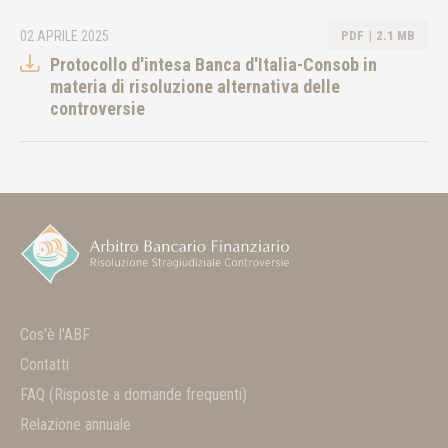
02 APRILE 2025
PDF
2.1 MB
Protocollo d'intesa Banca d'Italia-Consob in
materia di risoluzione alternativa delle
controversie
Cos'è l'ABF
Contatti
FAQ
(Risposte a domande frequenti)
Relazione annuale