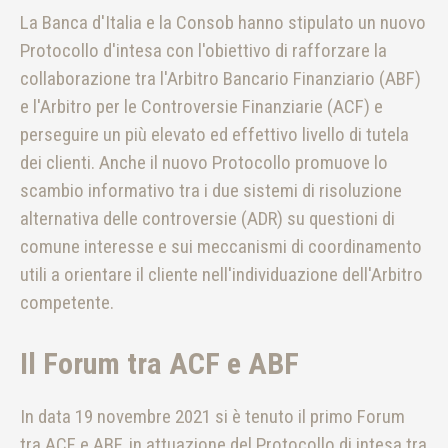
La Banca d'Italia e la Consob hanno stipulato un nuovo
Protocollo d'intesa con l'obiettivo di rafforzare la
collaborazione tra l'Arbitro Bancario Finanziario (ABF)
e l'Arbitro per le Controversie Finanziarie (ACF) e
perseguire un più elevato ed effettivo livello di tutela
dei clienti. Anche il nuovo Protocollo promuove lo
scambio informativo tra i due sistemi di risoluzione
alternativa delle controversie (ADR) su questioni di
comune interesse e sui meccanismi di coordinamento
utili a orientare il cliente nell'individuazione dell'Arbitro
competente.
Il Forum tra ACF e ABF
In data 19 novembre 2021 si è tenuto il primo Forum
tra ACF e ABF, in attuazione del Protocollo di intesa tra