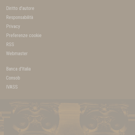
Diritto d'autore
Responsabilità
Privacy
Preferenze cookie
RSS
Webmaster
Banca d'Italia
Consob
IVASS