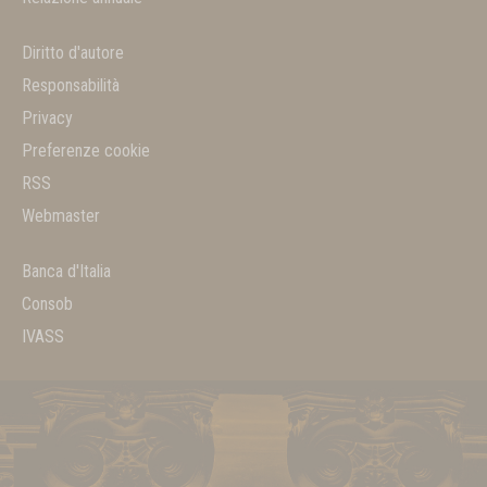
Diritto d'autore
Responsabilità
Privacy
Preferenze cookie
RSS
Webmaster
Banca d'Italia
Consob
IVASS