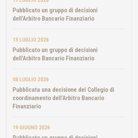
Pubblicato un gruppo di decisioni
dell'Arbitro Bancario Finanziario
15 LUGLIO 2026
Pubblicato un gruppo di decisioni
dell'Arbitro Bancario Finanziario
08 LUGLIO 2026
Pubblicata una decisione del Collegio di
coordinamento dell'Arbitro Bancario
Finanziario
19 GIUGNO 2026
Pubblicato un gruppo di decisioni