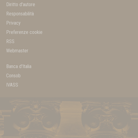
Diritto d'autore
Responsabilità
Privacy
Preferenze cookie
RSS
Webmaster
Banca d'Italia
Consob
IVASS