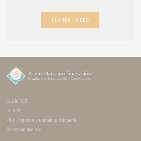
GUARDA I VIDEO
Cos'è l'ABF
Contatti
FAQ
(Risposte a domande frequenti)
Relazione annuale