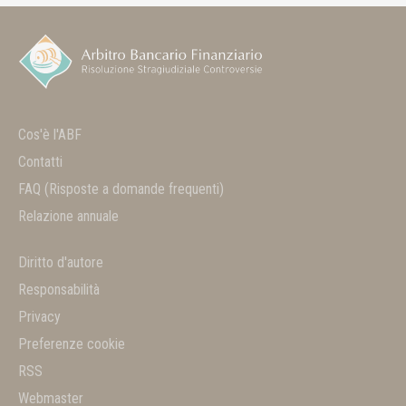
Cos'è l'ABF
Contatti
FAQ
(Risposte a domande frequenti)
Relazione annuale
Diritto d'autore
Responsabilità
Privacy
Preferenze cookie
RSS
Webmaster