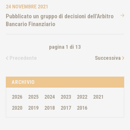
24 NOVEMBRE 2021
Pubblicato un gruppo di decisioni dell'Arbitro
Bancario Finanziario
pagina 1 di 13
Precedente
Successiva
ARCHIVIO
2026
2025
2024
2023
2022
2021
2020
2019
2018
2017
2016