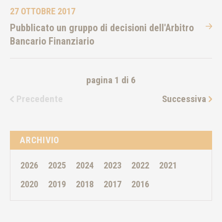
27 OTTOBRE 2017
Pubblicato un gruppo di decisioni dell'Arbitro
Bancario Finanziario
pagina 1 di 6
Precedente
Successiva
ARCHIVIO
2026
2025
2024
2023
2022
2021
2020
2019
2018
2017
2016