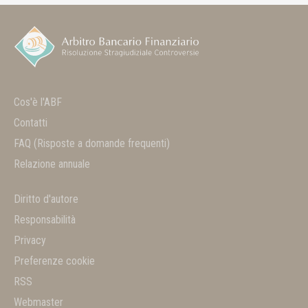
Cos'è l'ABF
Contatti
FAQ
(Risposte a domande frequenti)
Relazione annuale
Diritto d'autore
Responsabilità
Privacy
Preferenze cookie
RSS
Webmaster