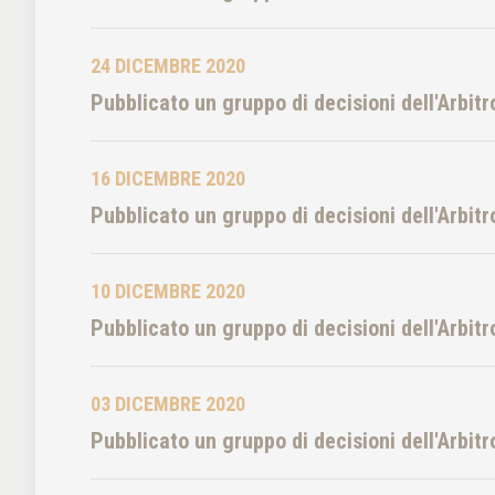
24 DICEMBRE 2020
Pubblicato un gruppo di decisioni dell'Arbit
16 DICEMBRE 2020
Pubblicato un gruppo di decisioni dell'Arbit
10 DICEMBRE 2020
Pubblicato un gruppo di decisioni dell'Arbit
03 DICEMBRE 2020
Pubblicato un gruppo di decisioni dell'Arbit