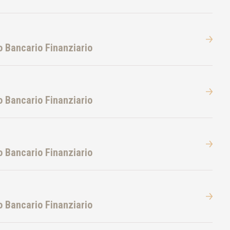
ro Bancario Finanziario
ro Bancario Finanziario
ro Bancario Finanziario
ro Bancario Finanziario